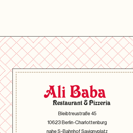
Bleibtreustraße 45
10623 Berlin-Charlottenburg
nahe S-Bahnhof Savignyplatz