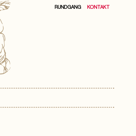
RUNDGANG
KONTAKT