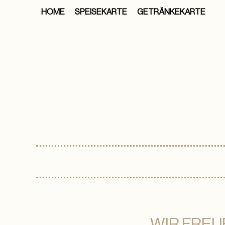
HOME
SPEISEKARTE
GETRÄNKEKARTE
WIR FREUE