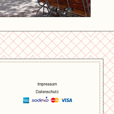
Impressum
Datenschutz