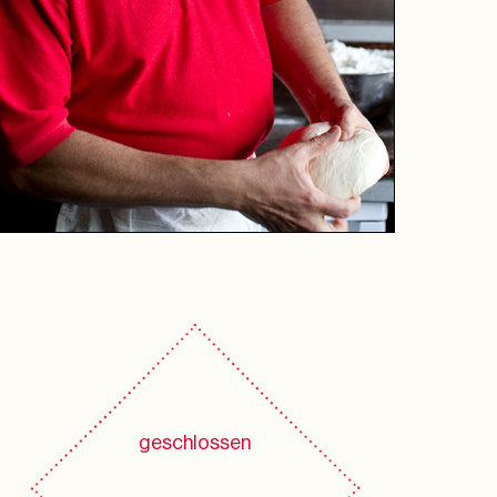
geschlossen